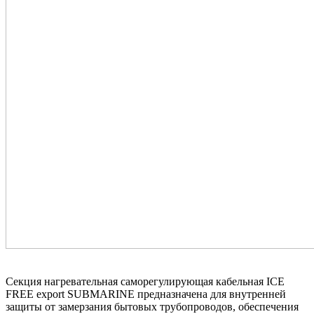
Секция нагревательная саморегулирующая кабельная ICE
FREE export SUBMARINE предназначена для внутренней
защиты от замерзания бытовых трубопроводов, обеспечения