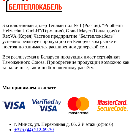
Эксклюзивный дилер
Теплый пол № 1 (Россия)
, "Priotherm
Heiztechnik GmbH"(Германия), Grand Mayer (Голландия) и
RexVA (Корея) Частное предприятие "Белтеплокабель”
успешно реализует продукцию на Белорусском рынке и
постоянно занимается расширением дилерской сети.
Вся реализуемая в Беларуси продукция имеет сертификат
Таможенного Союза. Приобретение продукции возможно как
за наличные, так и по безналичному расчёту.
Мы принимаем к оплате
г. Минск, ул. Переходная д. 66, 2-й этаж (офис 6)
+375 (44) 512-69-30