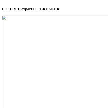
ICE FREE export ICEBREAKER