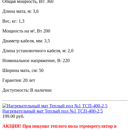
Общая мощность, Вт: 360
Длина мата, м: 3,6
Вес, кг: 1,3
Мощность на м², Вт 200
Диаметр кабеля, мм: 3,5
Длина установочного кабеля, м: 2,0
Номинальное напряжение, В: 220
Ширина мата, см: 50
Гарантия: 20 лет
Доступность:
В наличии
Нагревательный мат Теплый пол №1 ТСП-400-2,5
199.00
руб.
АКЦИЯ! При покупке теплого пола терморегулятор в