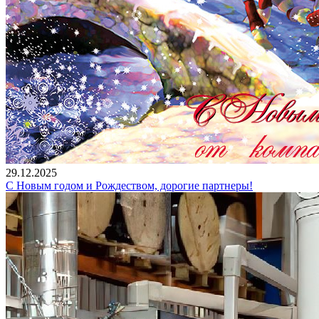
29.12.2025
С Новым годом и Рождеством, дорогие партнеры!