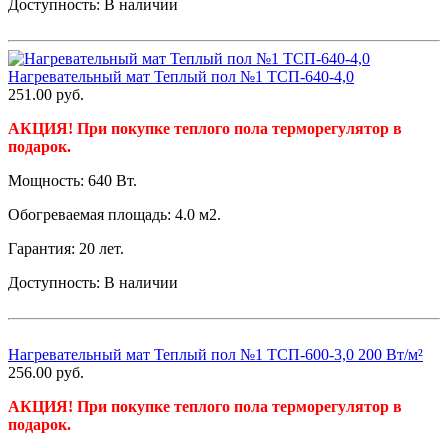
Доступность:
В наличии
Нагревательный мат Теплый пол №1 ТСП-640-4,0
251.00
руб.
АКЦИЯ! При покупке теплого пола терморегулятор в
подарок.
Мощность: 640 Вт.
Обогреваемая площадь: 4.0 м2.
Гарантия: 20 лет.
Доступность:
В наличии
Нагревательный мат Теплый пол №1 ТСП-600-3,0 200 Вт/м²
256.00
руб.
АКЦИЯ! При покупке теплого пола терморегулятор в
подарок.