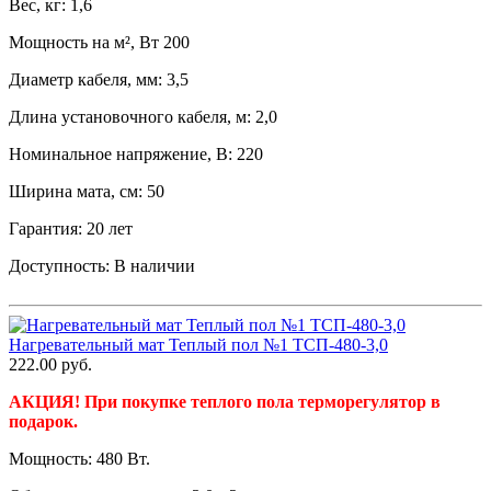
Вес, кг: 1,6
Мощность на м², Вт 200
Диаметр кабеля, мм: 3,5
Длина установочного кабеля, м: 2,0
Номинальное напряжение, В: 220
Ширина мата, см: 50
Гарантия: 20 лет
Доступность:
В наличии
Нагревательный мат Теплый пол №1 ТСП-480-3,0
222.00
руб.
АКЦИЯ! При покупке теплого пола терморегулятор в
подарок.
Мощность: 480 Вт.