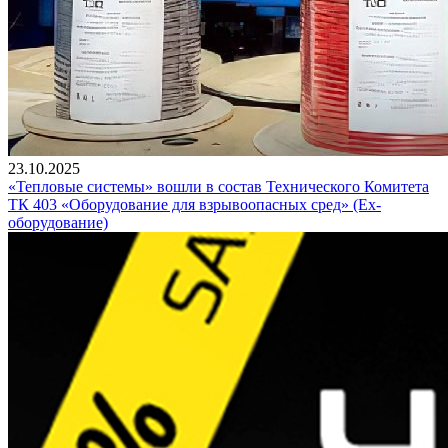
23.10.2025
«Тепловые системы» вошли в состав Технического Комитета
ТК 403 «Оборудование для взрывоопасных сред» (Ex-
оборудование)