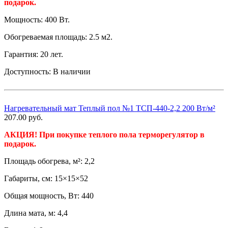
подарок.
Мощность: 400 Вт.
Обогреваемая площадь: 2.5 м2.
Гарантия: 20 лет.
Доступность:
В наличии
Нагревательный мат Теплый пол №1 ТСП-440-2,2 200 Вт/м²
207.00
руб.
АКЦИЯ! При покупке теплого пола терморегулятор в
подарок.
Площадь обогрева, м²: 2,2
Габариты, см: 15×15×52
Общая мощность, Вт: 440
Длина мата, м: 4,4