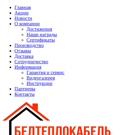
Главная
Акции
Новости
О компании
Достижения
Наши награды
Сертификаты
Производство
Отзывы
Доставка
Сотрудничество
Информация
Гарантия и сервис
Видеогалерея
Инструкции
Партнеры
Контакты