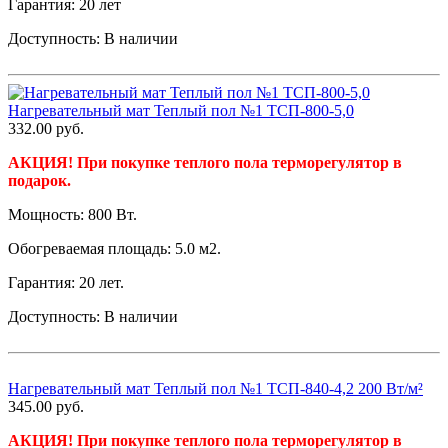
Гарантия: 20 лет
Доступность:
В наличии
Нагревательный мат Теплый пол №1 ТСП-800-5,0
332.00
руб.
АКЦИЯ! При покупке теплого пола терморегулятор в
подарок.
Мощность: 800 Вт.
Обогреваемая площадь: 5.0 м2.
Гарантия: 20 лет.
Доступность:
В наличии
Нагревательный мат Теплый пол №1 ТСП-840-4,2 200 Вт/м²
345.00
руб.
АКЦИЯ! При покупке теплого пола терморегулятор в