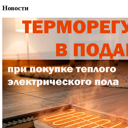
Новости