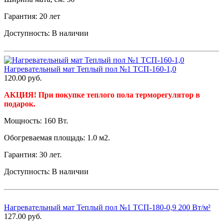
Гарантия: 20 лет
Доступность:
В наличии
Нагревательный мат Теплый пол №1 ТСП-160-1,0
120.00
руб.
АКЦИЯ! При покупке теплого пола терморегулятор в
подарок.
Мощность: 160 Вт.
Обогреваемая площадь: 1.0 м2.
Гарантия: 30 лет.
Доступность:
В наличии
Нагревательный мат Теплый пол №1 ТСП-180-0,9 200 Вт/м²
127.00
руб.