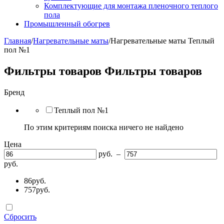
Комплектующие для монтажа пленочного теплого
пола
Промышленный обогрев
Главная
/
Нагревательные маты
/
Нагревательные маты Теплый
пол №1
Фильтры товаров
Фильтры товаров
Бренд
Теплый пол №1
По этим критериям поиска ничего не найдено
Цена
руб. –
руб.
86руб.
757руб.
Сбросить