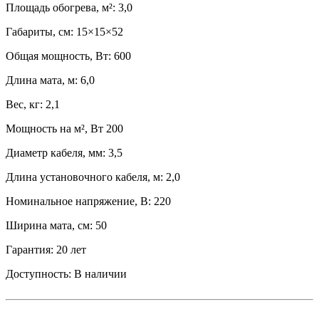
Площадь обогрева, м²: 3,0
Габариты, см: 15×15×52
Общая мощность, Вт: 600
Длина мата, м: 6,0
Вес, кг: 2,1
Мощность на м², Вт 200
Диаметр кабеля, мм: 3,5
Длина установочного кабеля, м: 2,0
Номинальное напряжение, В: 220
Ширина мата, см: 50
Гарантия: 20 лет
Доступность:
В наличии