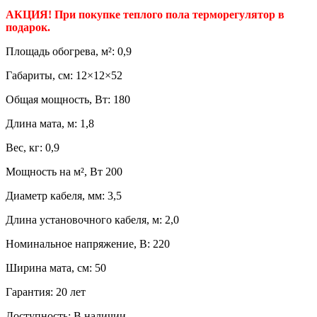
АКЦИЯ! При покупке теплого пола терморегулятор в
подарок.
Площадь обогрева, м²: 0,9
Габариты, см: 12×12×52
Общая мощность, Вт: 180
Длина мата, м: 1,8
Вес, кг: 0,9
Мощность на м², Вт 200
Диаметр кабеля, мм: 3,5
Длина установочного кабеля, м: 2,0
Номинальное напряжение, В: 220
Ширина мата, см: 50
Гарантия: 20 лет
Доступность:
В наличии