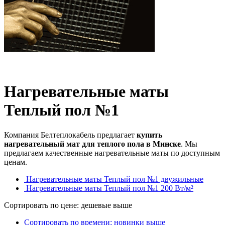
Нагревательные маты
Теплый пол №1
Компания Белтеплокабель предлагает
купить
нагревательный мат для теплого пола в Минске
. Мы
предлагаем качественные нагревательные маты по доступным
ценам.
Нагревательные маты Теплый пол №1 двужильные
Нагревательные маты Теплый пол №1 200 Вт/м²
Сортировать по цене: дешевые выше
Сортировать по времени: новинки выше