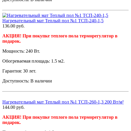
Нагревательный мат Теплый пол №1 ТСП-240-1,5
136.00
руб.
АКЦИЯ! При покупке теплого пола терморегулятор в
подарок.
Мощность: 240 Вт.
Обогреваемая площадь: 1.5 м2.
Гарантия: 30 лет.
Доступность:
В наличии
Нагревательный мат Теплый пол №1 ТСП-260-1,3 200 Вт/м²
144.00
руб.
АКЦИЯ! При покупке теплого пола терморегулятор в
подарок.