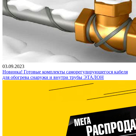
03.09.2023
Новинка! Готовые комплекты саморегулирующегося кабеля
для обогрева снаружи и внутри трубы ЭТАЛОН