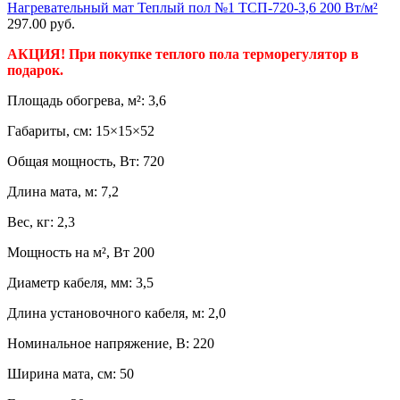
Нагревательный мат Теплый пол №1 ТСП-720-3,6 200 Вт/м²
297.00
руб.
АКЦИЯ! При покупке теплого пола терморегулятор в
подарок.
Площадь обогрева, м²: 3,6
Габариты, см: 15×15×52
Общая мощность, Вт: 720
Длина мата, м: 7,2
Вес, кг: 2,3
Мощность на м², Вт 200
Диаметр кабеля, мм: 3,5
Длина установочного кабеля, м: 2,0
Номинальное напряжение, В: 220
Ширина мата, см: 50