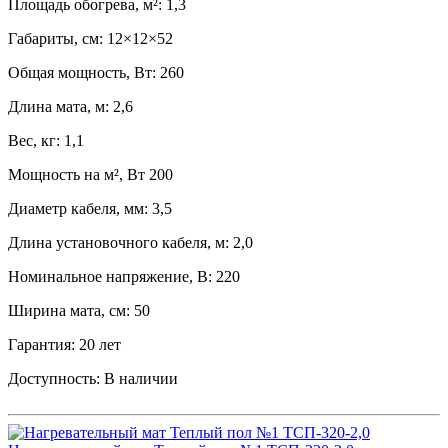
Площадь обогрева, м²: 1,3
Габариты, см: 12×12×52
Общая мощность, Вт: 260
Длина мата, м: 2,6
Вес, кг: 1,1
Мощность на м², Вт 200
Диаметр кабеля, мм: 3,5
Длина установочного кабеля, м: 2,0
Номинальное напряжение, В: 220
Ширина мата, см: 50
Гарантия: 20 лет
Доступность:
В наличии