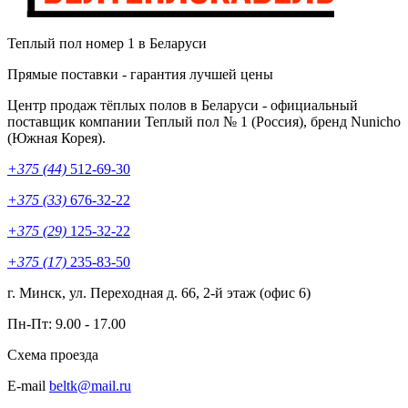
Теплый пол номер 1 в Беларуси
Прямые поставки - гарантия лучшей цены
Центр продаж тёплых полов в Беларуси - официальный
поставщик компании
Теплый пол № 1 (Россия)
, бренд Nunicho
(Южная Корея).
+375 (44)
512-69-30
+375 (33)
676-32-22
+375 (29)
125-32-22
+375 (17)
235-83-50
г. Минск, ул. Переходная д. 66, 2-й этаж (офис 6)
Пн-Пт: 9.00 - 17.00
Схема проезда
E-mail
beltk@mail.ru