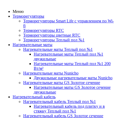
Меню
Терморегуляторы
Терморегуляторы Smart Life с управлением по Wi-
fi
Терморегуляторы RTC
Терморегуляторы цветные RTC
Терморегуляторы Теплый пол №1
Нагревательные маты
Нагревательные маты Теплый пол №1
Нагревательные маты Теплый пол №1
двужильные
Нагревательные маты Теплый пол №1 200
Вт/м²
Нагревательные маты Nunicho
Двужильные нагревательные маты Nunicho
Нагревательные маты GS Золотое сечение
Нагревательные маты GS Золотое сечение
двужильные
Нагревательный кабель
Нагревательный кабель Теплый пол №1
Нагревательный кабель под плитку и в
стяжку Теплый пол №1
Нагревательный кабель GS Золотое сечение