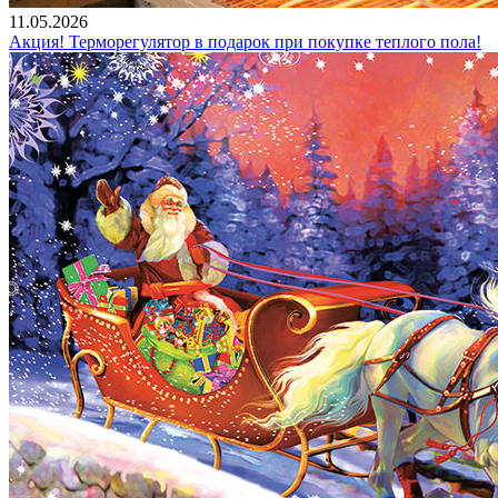
11.05.2026
Акция! Терморегулятор в подарок при покупке теплого пола!