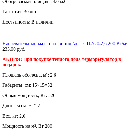
Обогреваемая площадь: 3.0 м2.
Гарантия: 30 лет.
Доступность:
В наличии
Нагревательный мат Теплый пол №1 ТСП-520-2,6 200 Вт/м²
233.00
руб.
АКЦИЯ! При покупке теплого пола терморегулятор в
подарок.
Площадь обогрева, м²: 2,6
Габариты, см: 15×15×52
Общая мощность, Вт: 520
Длина мата, м: 5,2
Вес, кг: 2,0
Мощность на м², Вт 200