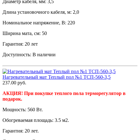
Диаметр кабеля, мм: 3,5
Длина установочного кабеля, м: 2,0
Номинальное напряжение, В: 220
Ширина мата, см: 50
Гарантия: 20 лет
Доступность:
В наличии
Нагревательный мат Теплый пол №1 ТСП-560-3,5
237.00
руб.
АКЦИЯ! При покупке теплого пола терморегулятор в
подарок.
Мощность: 560 Вт.
Обогреваемая площадь: 3.5 м2.
Гарантия: 20 лет.