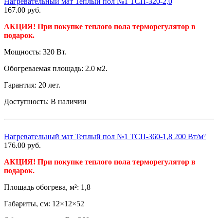
Нагревательный мат Теплый пол №1 ТСП-320-2,0
167.00
руб.
АКЦИЯ! При покупке теплого пола терморегулятор в
подарок.
Мощность: 320 Вт.
Обогреваемая площадь: 2.0 м2.
Гарантия: 20 лет.
Доступность:
В наличии
Нагревательный мат Теплый пол №1 ТСП-360-1,8 200 Вт/м²
176.00
руб.
АКЦИЯ! При покупке теплого пола терморегулятор в
подарок.
Площадь обогрева, м²: 1,8
Габариты, см: 12×12×52